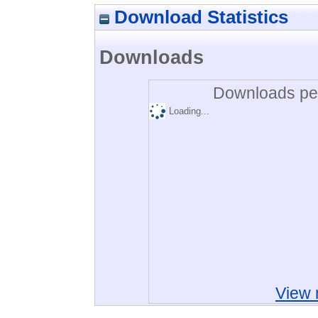
Download Statistics
Downloads
Downloads per
Loading...
View 