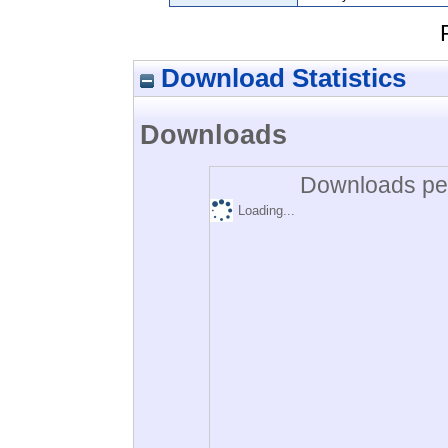
Download Statistics
Downloads
Downloads per
Loading...