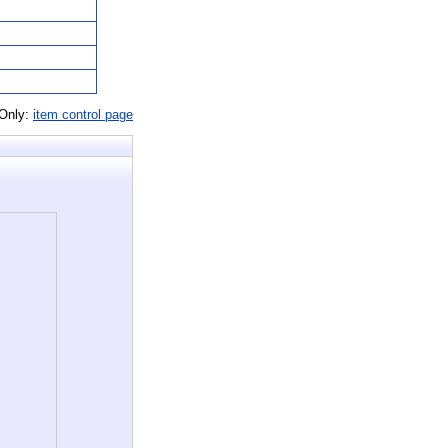
 Only:
item control page