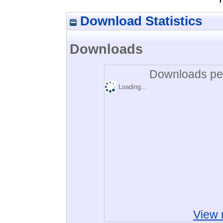
Download Statistics
Downloads
Downloads per
Loading...
View 