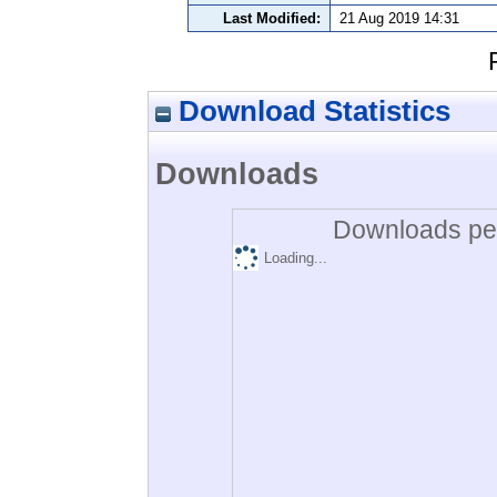
Last Modified:
21 Aug 2019 14:31
Download Statistics
Downloads
Downloads per
Loading...