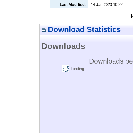
Last Modified:
14 Jan 2020 10:22
Download Statistics
Downloads
Downloads per
Loading...