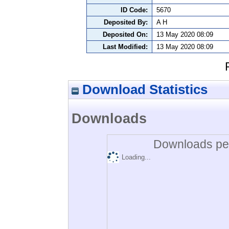
ID Code:
5670
Deposited By:
A H
Deposited On:
13 May 2020 08:09
Last Modified:
13 May 2020 08:09
Download Statistics
Downloads
Downloads per
Loading...