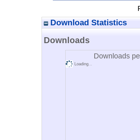
Download Statistics
Downloads
Downloads per
Loading...