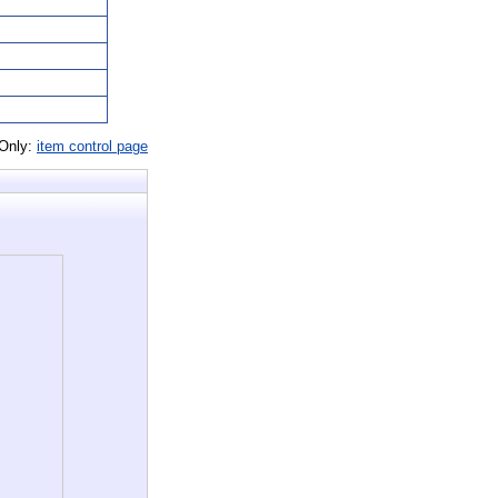
 Only:
item control page