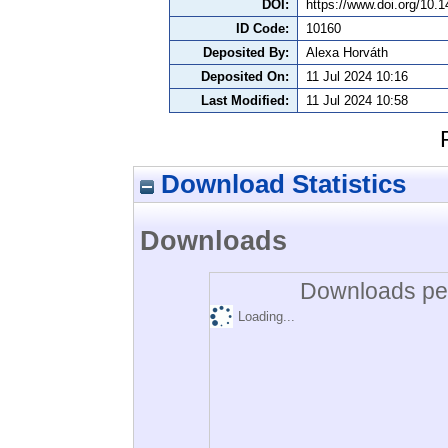
DOI:
https://www.doi.org/10
ID Code:
10160
Deposited By:
Alexa Horváth
Deposited On:
11 Jul 2024 10:16
Last Modified:
11 Jul 2024 10:58
Download Statistics
Downloads
Downloads per
Loading...