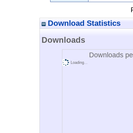
Download Statistics
Downloads
Downloads per
Loading...