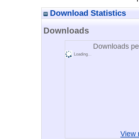
Download Statistics
Downloads
Downloads per
Loading...
View 