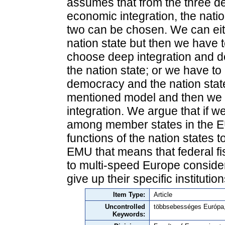
assumes that from the three de
economic integration, the natio
two can be chosen. We can eit
nation state but then we have
choose deep integration and de
the nation state; or we have to
democracy and the nation stat
mentioned model and then we a
integration. We argue that if w
among member states in the 
functions of the nation states t
EMU that means that federal fi
to multi-speed Europe conside
give up their specific institution
Item Type:
Article
Uncontrolled
többsebességes Európa,
Keywords: