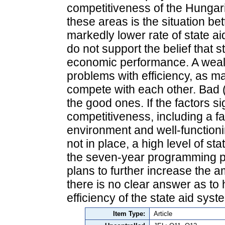
competitiveness of the Hungari
these areas is the situation bet
markedly lower rate of state a
do not support the belief that 
economic performance. A wealt
problems with efficiency, as 
compete with each other. Bad
the good ones. If the factors si
competitiveness, including a f
environment and well-functioni
not in place, a high level of st
the seven-year programming pe
plans to further increase the a
there is no clear answer as to
efficiency of the state aid syst
Item Type:
Article