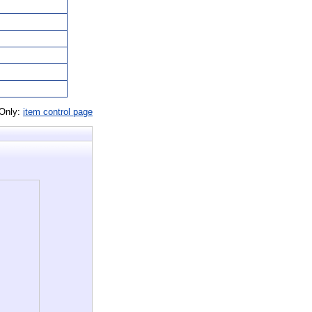
 Only:
item control page