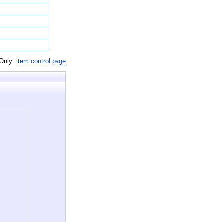
 Only:
item control page