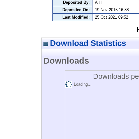
Deposited By:
A H
Deposited On:
19 Nov 2015 16:38
Last Modified:
25 Oct 2021 09:52
Download Statistics
Downloads
Downloads per
Loading...