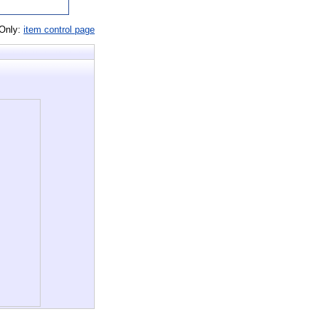
 Only:
item control page