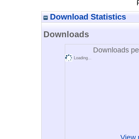
Download Statistics
Downloads
Downloads per
Loading...
View 