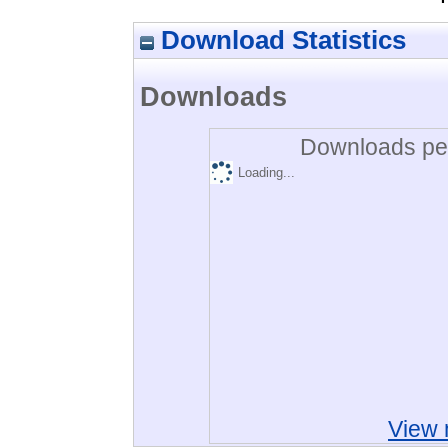
Download Statistics
Downloads
Downloads per
Loading...
View 