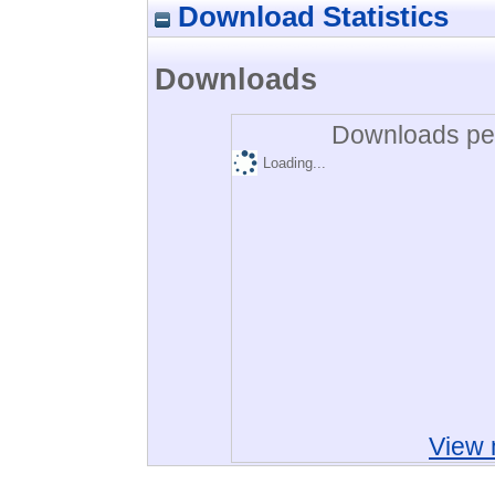
Download Statistics
Downloads
Downloads per
Loading...
View 