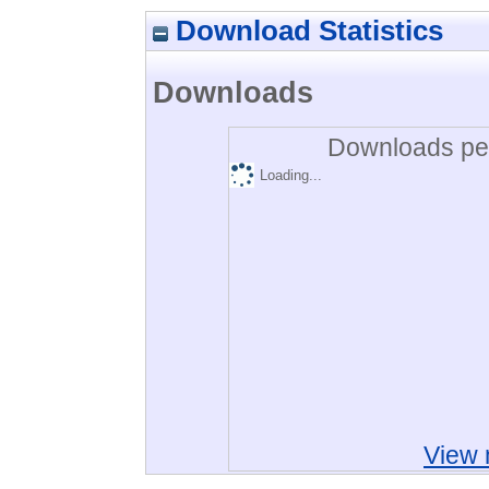
Download Statistics
Downloads
Downloads per
Loading...
View 