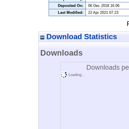
Deposited On:
06 Dec 2018 16:06
Last Modified:
22 Apr 2021 07:23
Download Statistics
Downloads
Downloads per
Loading...