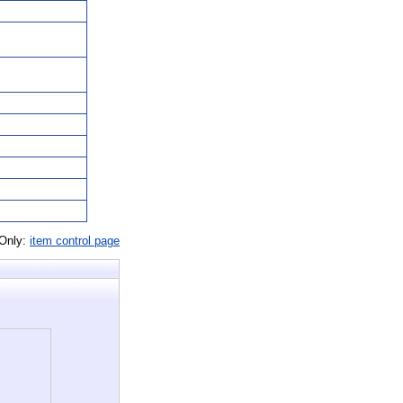
 Only:
item control page