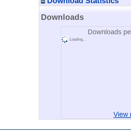
Download Statistics
Downloads
Downloads per
Loading...
View 