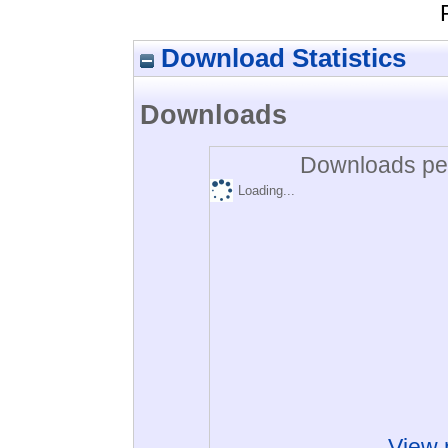
Download Statistics
Downloads
Downloads per
Loading...
View 