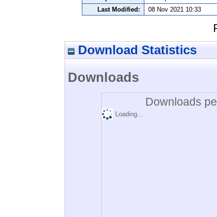
Last Modified:
08 Nov 2021 10:33
Download Statistics
Downloads
Downloads per
Loading...