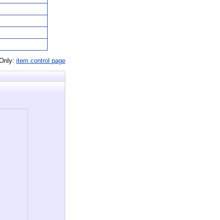
 Only:
item control page