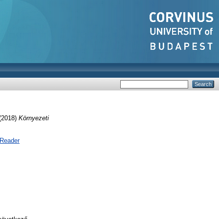
(2018)
Környezeti
 Reader