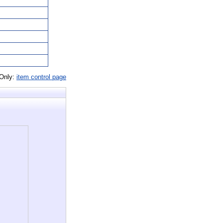
 Only:
item control page