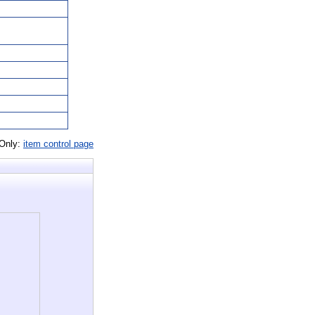
 Only:
item control page