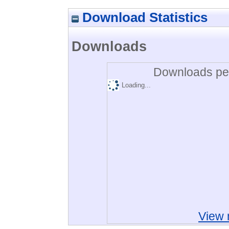
Download Statistics
Downloads
Downloads per
Loading...
View 