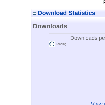
Download Statistics
Downloads
Downloads per
Loading...
View 