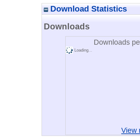
Download Statistics
Downloads
Downloads per
Loading...
View 