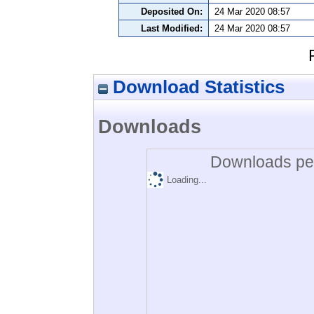
Deposited On:
24 Mar 2020 08:57
Last Modified:
24 Mar 2020 08:57
Download Statistics
Downloads
Downloads per
Loading...