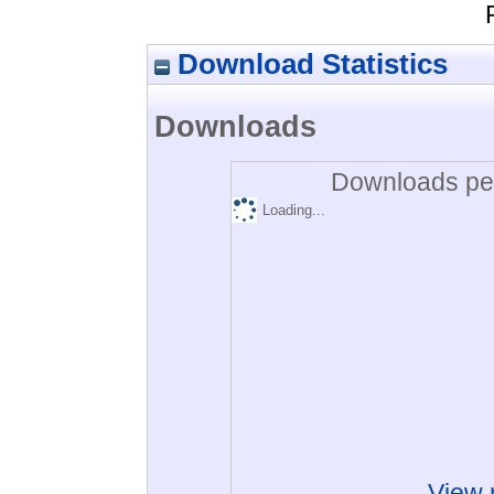
Download Statistics
Downloads
Downloads per
Loading...
View 