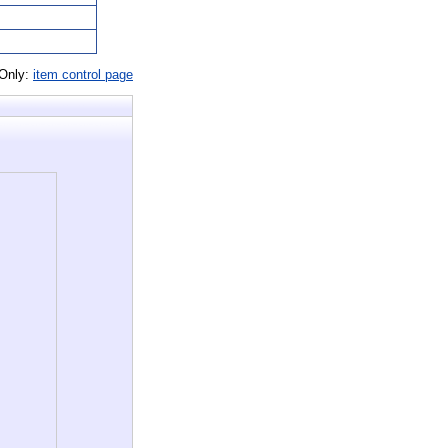
 Only:
item control page