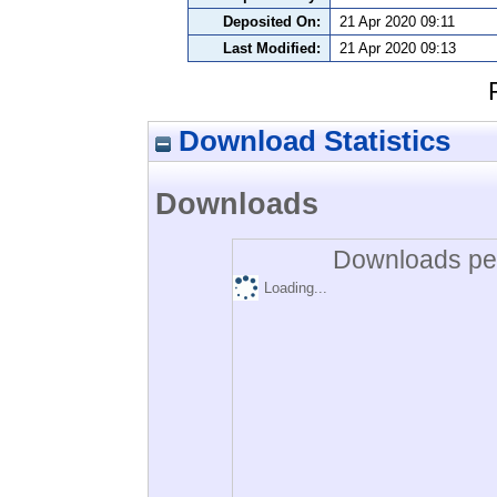
Deposited On:
21 Apr 2020 09:11
Last Modified:
21 Apr 2020 09:13
Download Statistics
Downloads
Downloads per
Loading...