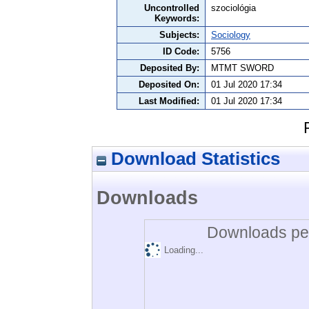
Uncontrolled
szociológia
Keywords:
Subjects:
Sociology
ID Code:
5756
Deposited By:
MTMT SWORD
Deposited On:
01 Jul 2020 17:34
Last Modified:
01 Jul 2020 17:34
Download Statistics
Downloads
Downloads per
Loading...