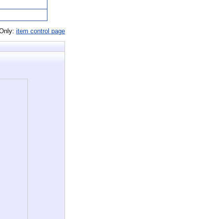
 Only:
item control page