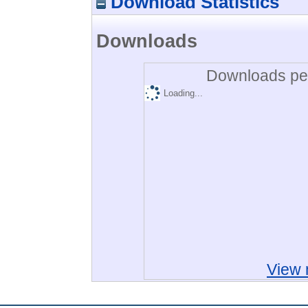
Download Statistics
Downloads
Downloads per
Loading...
View 