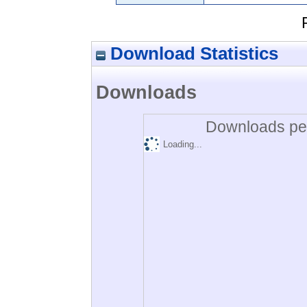
Download Statistics
Downloads
Downloads per
Loading...