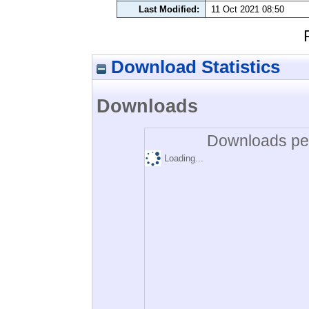
Last Modified:
11 Oct 2021 08:50
Download Statistics
Downloads
Downloads per
Loading...