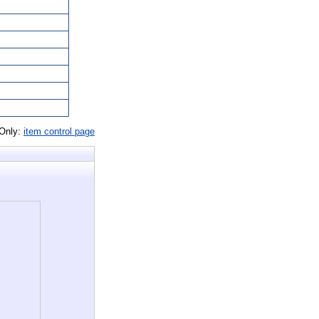
 Only:
item control page