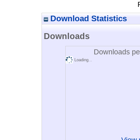
Download Statistics
Downloads
Downloads per
Loading...