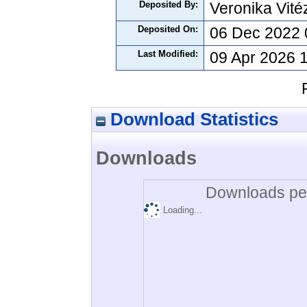
Deposited By:
Veronika Vité
Deposited On:
06 Dec 2022 
Last Modified:
09 Apr 2026 
Download Statistics
Downloads
Downloads per
Loading...