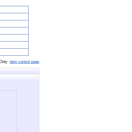
 Only:
item control page