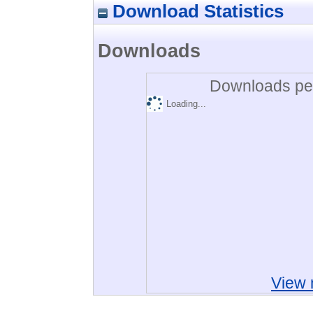
Download Statistics
Downloads
Downloads per
Loading...
View 