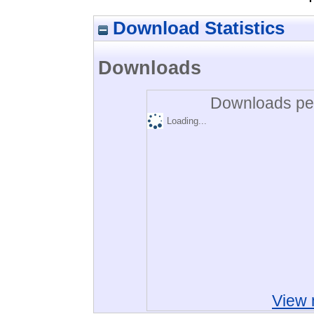
Download Statistics
Downloads
Downloads per
Loading...
View 