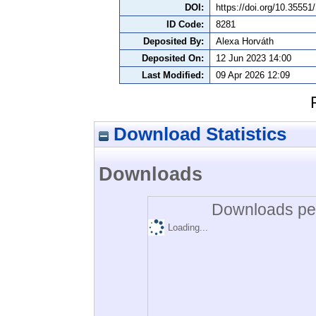
DOI:
https://doi.org/10.355
ID Code:
8281
Deposited By:
Alexa Horváth
Deposited On:
12 Jun 2023 14:00
Last Modified:
09 Apr 2026 12:09
Download Statistics
Downloads
Downloads per
Loading...