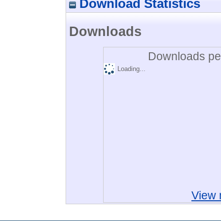
Download Statistics
Downloads
Downloads per
Loading...
View 